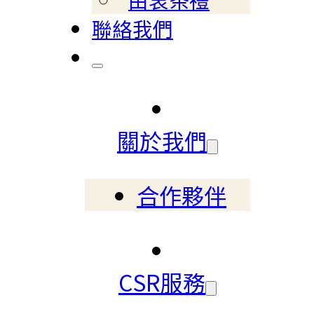
聯絡我們
關於我們
合作夥伴
CSR服務