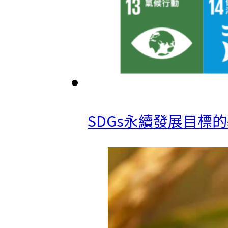
SDGs永續發展目標