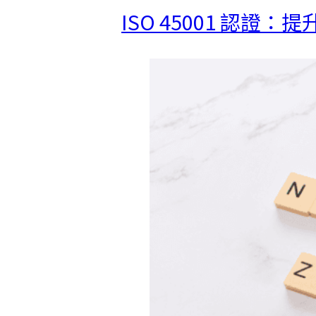
ISO 45001 認證