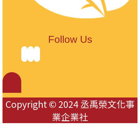
Follow Us
Copyright © 2024 丞禹榮文化事
業企業社