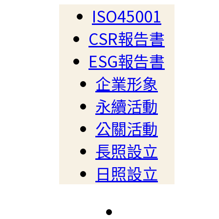
ISO45001
CSR報告書
ESG報告書
企業形象
永續活動
公關活動
長照設立
日照設立