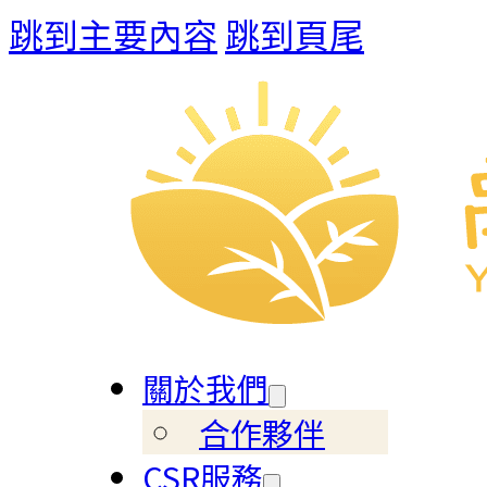
跳到主要內容
跳到頁尾
關於我們
合作夥伴
CSR服務