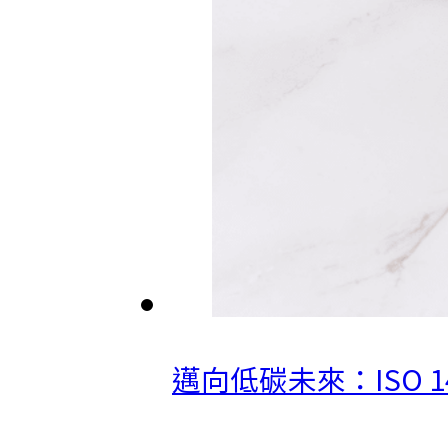
邁向低碳未來：ISO 