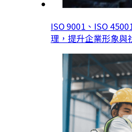
ISO 9001、IS
理，提升企業形象與